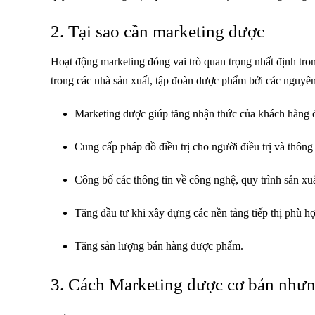
2. Tại sao cần marketing dược
Hoạt động marketing đóng vai trò quan trọng nhất định tro
trong các nhà sản xuất, tập đoàn dược phẩm bởi các nguyê
Marketing dược giúp tăng nhận thức của khách hàng đ
Cung cấp pháp đồ điều trị cho người điều trị và thông
Công bố các thông tin về công nghệ, quy trình sản x
Tăng đầu tư khi xây dựng các nền tảng tiếp thị phù h
Tăng sản lượng bán hàng dược phẩm.
3. Cách Marketing dược cơ bản nhưn